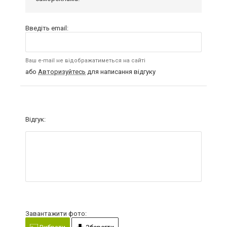
Введіть email:
Ваш e-mail не відображатиметься на сайті
або
Авторизуйтесь
для написання відгуку
Відгук:
Завантажити фото: