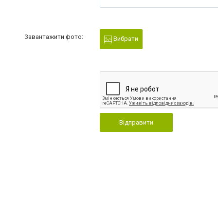
Завантажити фото:
Вибрати
Відправити