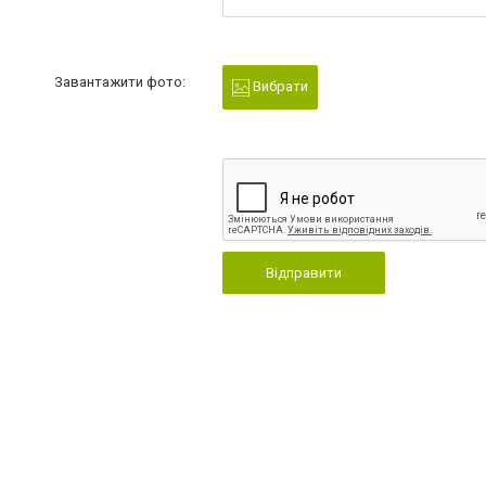
Завантажити фото:
Вибрати
Відправити