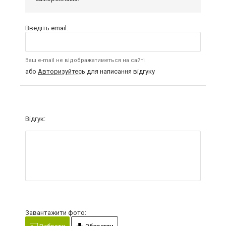
Введіть email:
Ваш e-mail не відображатиметься на сайті
або
Авторизуйтесь
для написання відгуку
Відгук:
Завантажити фото: