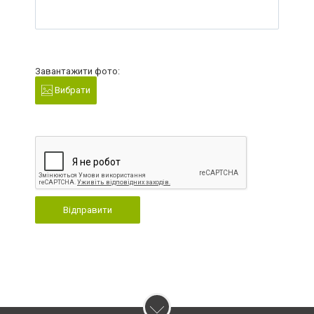
Завантажити фото:
Вибрати
Відправити