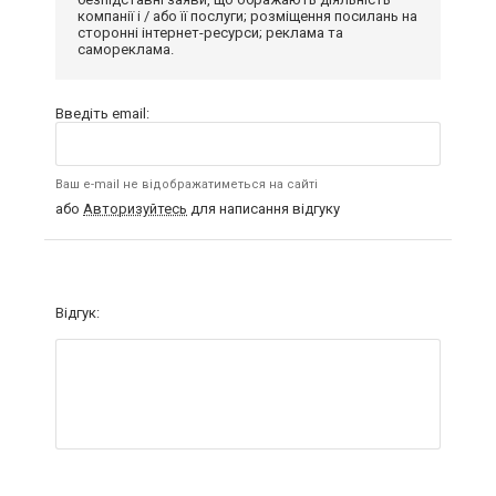
компанії і / або її послуги; розміщення посилань на
сторонні інтернет-ресурси; реклама та
самореклама.
Введіть email:
Ваш e-mail не відображатиметься на сайті
або
Авторизуйтесь
для написання відгуку
Відгук: