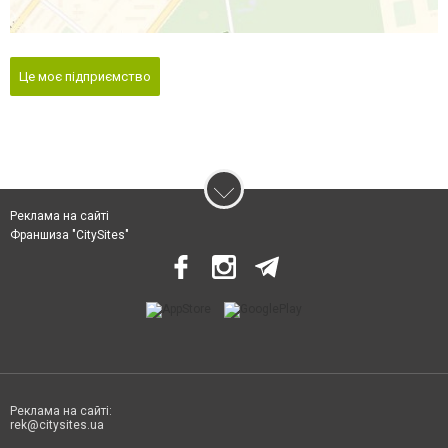
Це моє підприємство
Реклама на сайті
Франшиза "CitySites"
Реклама на сайті:
rek@citysites.ua