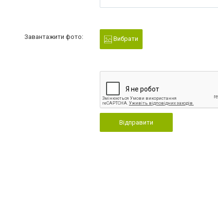
Завантажити фото:
Вибрати
Відправити