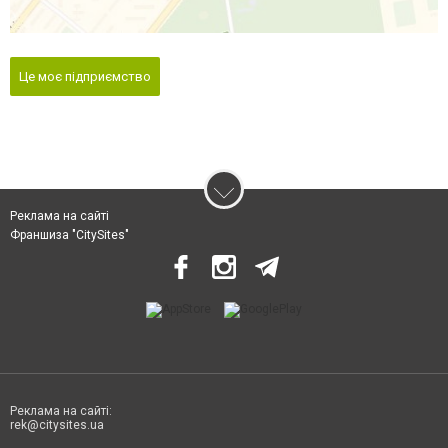
Це моє підприємство
Реклама на сайті
Франшиза "CitySites"
Реклама на сайті:
rek@citysites.ua