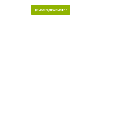
Це моє підприємство