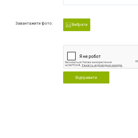
Завантажити фото:
Вибрати
Відправити