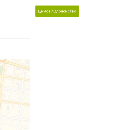
Це моє підприємство