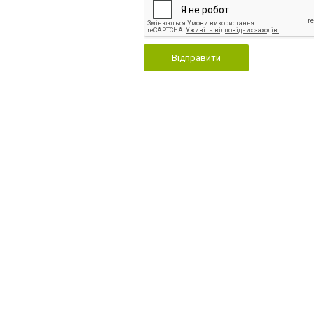
Відправити