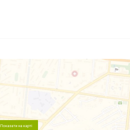
Показати на карті