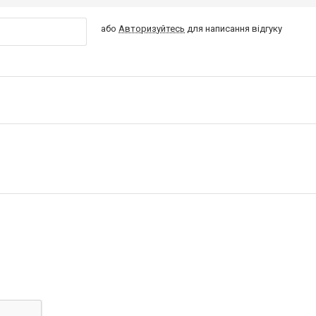
або
Авторизуйтесь
для написання відгуку