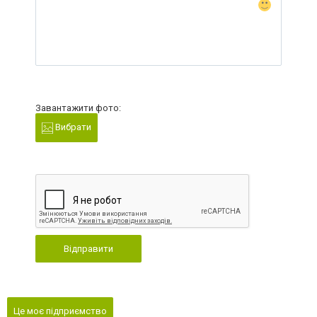
Завантажити фото:
Вибрати
Відправити
Це моє підприємство