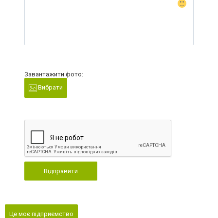
Завантажити фото:
Вибрати
Відправити
Це моє підприємство