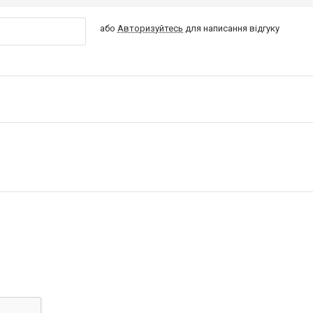
або
Авторизуйтесь
для написання відгуку