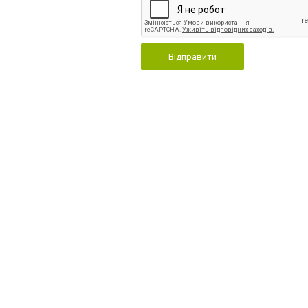
Відправити