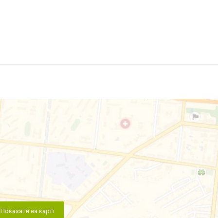
Показати на карті