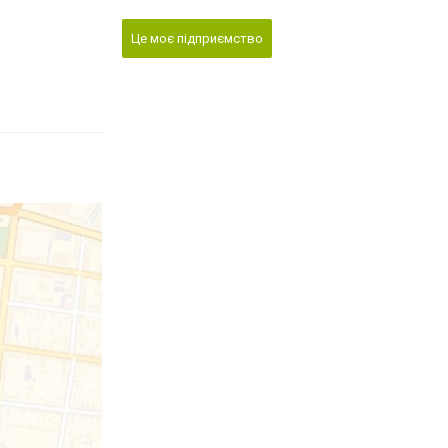
Це моє підприємство