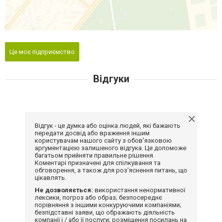
Це моє підприємство
Відгуки
Відгук - це думка або оцінка людей, які бажають
передати досвід або враження іншим
користувачам нашого сайту з обов'язковою
аргументацією залишеного відгука. Це допоможе
багатьом прийняти правильне рішення.
Коментарі призначені для спілкування та
обговорення, а також для роз'яснення питань, що
цікавлять.
Не дозволяється:
використання ненормативної
лексики, погроз або образ; безпосереднє
порівняння з іншими конкуруючими компаніями;
безпідставні заяви, що ображають діяльність
компанії і / або її послуги; розміщення посилань на