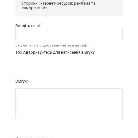
сторонні інтернет-ресурси; реклама та
самореклама.
Введіть email:
Ваш e-mail не відображатиметься на сайті
або
Авторизуйтесь
для написання відгуку
Відгук: