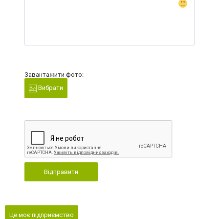
Завантажити фото:
Вибрати
Відправити
Це моє підприємство