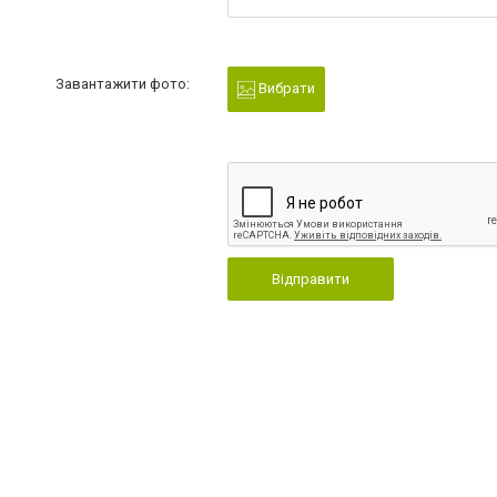
Завантажити фото:
Вибрати
Відправити