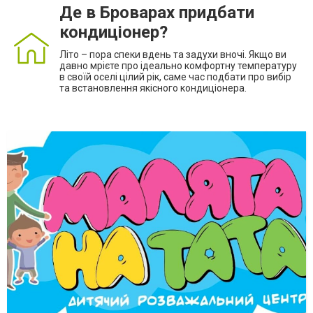
Де в Броварах придбати
кондиціонер?
Літо – пора спеки вдень та задухи вночі. Якщо ви
давно мрієте про ідеально комфортну температуру
в своїй оселі цілий рік, саме час подбати про вибір
та встановлення якісного кондиціонера.