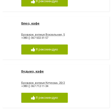
Я рекомендую
Блюз, кафе
Бровари, вулиця Вокзальная, 5
+380 () 067-502-31-57
Я рекомендую
Будьмо, кафе
Бровари, вулиця Кутузова, 20/2
+380 () 067-712-11-34
Я рекомендую