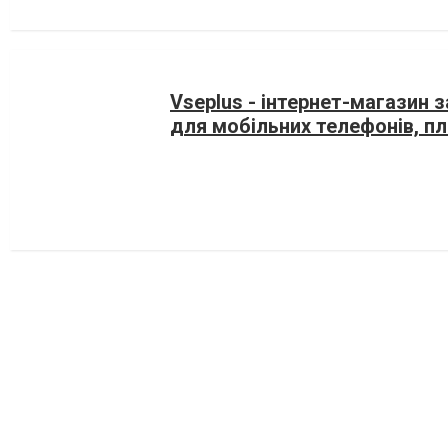
Vseplus - інтернет-магазин 
для мобільних телефонів, п