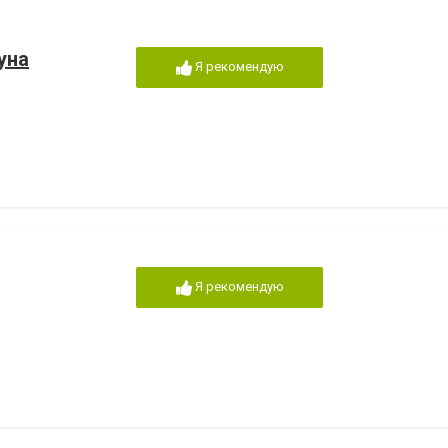
уна
Я рекомендую
Я рекомендую