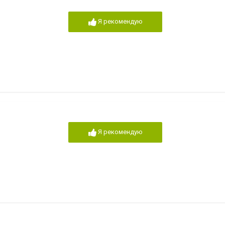
Я рекомендую
Я рекомендую