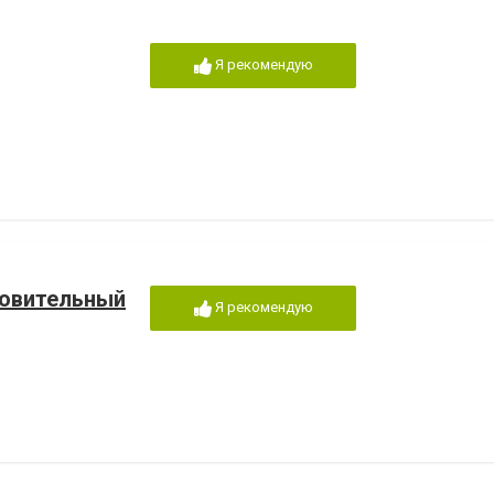
Я рекомендую
ровительный
Я рекомендую