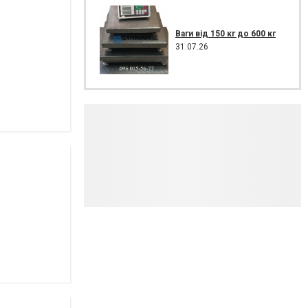
Ваги від 150 кг до 600 кг
31.07.26