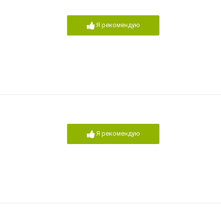
Я рекомендую
Я рекомендую