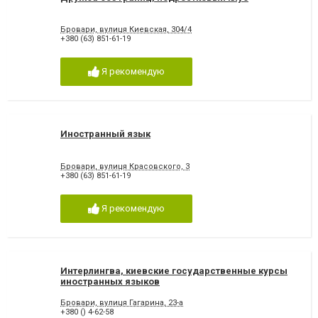
Бровари, вулиця Киевская, 304/4
+380 (63) 851-61-19
Я рекомендую
Иностранный язык
Бровари, вулиця Красовского, 3
+380 (63) 851-61-19
Я рекомендую
Интерлингва, киевские государственные курсы
иностранных языков
Бровари, вулиця Гагарина, 23-а
+380 () 4-62-58