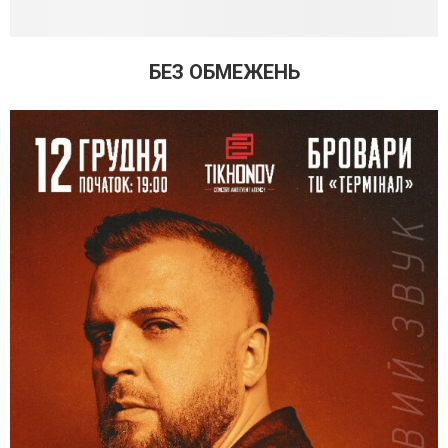
БЕЗ ОБМЕЖЕНЬ