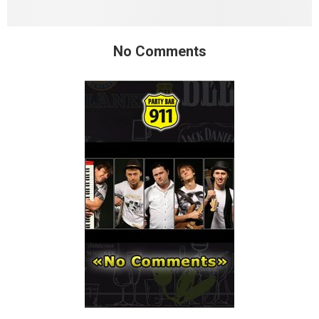
No Comments