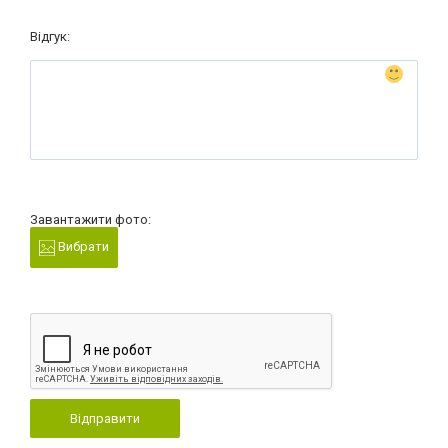
Відгук:
Завантажити фото:
Вибрати
Відправити