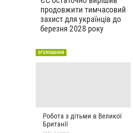
ЄС остаточно вирішив
продовжити тимчасовий
захист для українців до
березня 2028 року
ОГОЛОШЕННЯ
Робота з дітьми в Великої
Британії