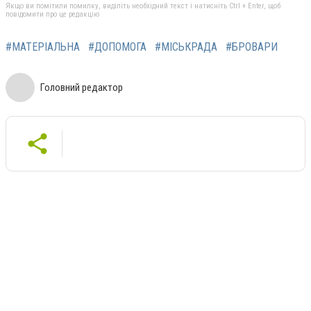
Якщо ви помітили помилку, виділіть необхідний текст і натисніть Ctrl + Enter, щоб
повідомити про це редакцію
#МАТЕРІАЛЬНА
#ДОПОМОГА
#МІСЬКРАДА
#БРОВАРИ
Головний редактор