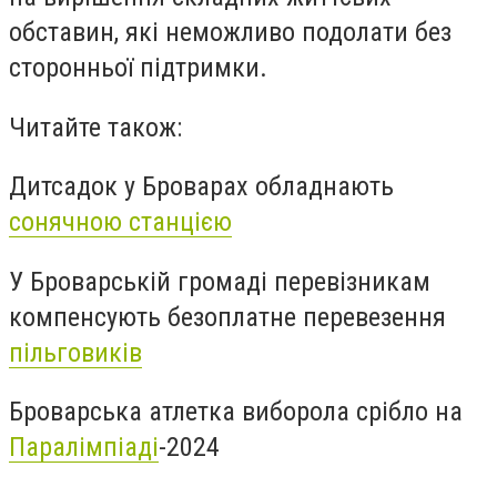
обставин, які неможливо подолати без
сторонньої підтримки.
Читайте також:
Дитсадок у Броварах обладнають
сонячною станцією
У Броварській громаді перевізникам
компенсують безоплатне перевезення
пільговиків
Броварська атлетка виборола срібло на
Паралімпіаді
-2024