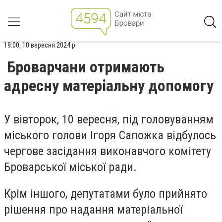
19:00, 10 вересня 2024 р.
Броварчани отримають
адресну матеріальну допомогу
У вівторок, 10 вересня, під головуванням
міського голови Ігоря Сапожка відбулось
чергове засідання виконавчого комітету
Броварської міської ради.
Крім іншого, депутатами було прийнято
рішення про надання матеріальної