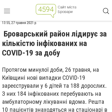
13:55, 27 травня 2021 р.
Броварський район лідирує за
кількістю інфікованих на
COVID-19 за добу
Протягом минулої доби, 26 травня, на
Київщині нові випадки COVID-19
зареєстрували у 6 дітей та 188 дорослих.
З них 184 інфікованих перебувають на
амбулаторному лікуванні вдома. Решта
10 пацієнтів знаходяться на стаціонарі в