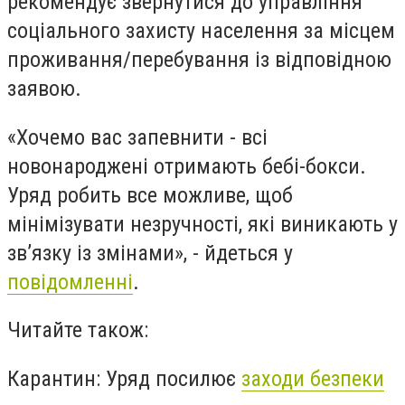
рекомендує звернутися до управління
соціального захисту населення за місцем
проживання/перебування із відповідною
заявою.
«
Хочемо вас запевнити - всі
новонароджені отримають бебі-бокси.
Уряд робить все можливе, щоб
мінімізувати незручності, які виникають у
зв’язку із змінами
», - йдеться у
повідомленні
.
Читайте також:
Карантин: Уряд посилює
заходи безпеки