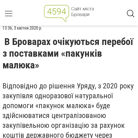
13:36, 3 квітня 2020 р.
В Броварах очікуються перебої
з поставками «пакунків
малюка»
Відповідно до рішення Уряду, з 2020 року
закупівля одноразової натуральної
допомоги «пакунок малюка» буде
здійснюватися централізованою
закупівельною організацію за рахунок
коштів державного бюджету через