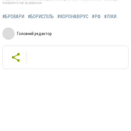
повідомити про це редакцію
#БРОВАРИ
#БОРИСПІЛЬ
#КОРОНАВІРУС
#РФ
#ЛІКИ
Головний редактор