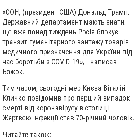
«ООН, (президент США) Дональд Трамп,
Державний департамент мають знати,
що вже понад тиждень Росія блокує
транзит гуманітарного вантажу товарів
медичного призначення для України під
час боротьби з COVID-19», - написав
Божок.
Тим часом, сьогодні мер Києва Віталій
Кличко повідомив про перший випадок
смерті від коронавірусу в столиці.
Жертвою інфекції став 70-річний чоловік.
Читайте також: