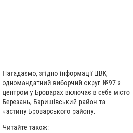
Нагадаємо, згідно інформації ЦВК,
одномандатний виборчий округ №97 з
центром у Броварах включає в себе місто
Березань, Баришівський район та
частину Броварського району.
Читайте також: