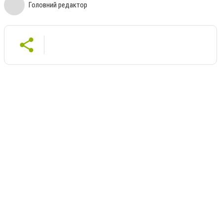
Головний редактор