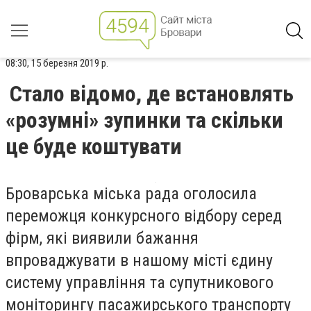
08:30, 15 березня 2019 р.
Стало відомо, де встановлять
«розумні» зупинки та скільки
це буде коштувати
Броварська міська рада оголосила
переможця конкурсного відбору серед
фірм, які виявили бажання
впроваджувати в нашому місті єдину
систему управління та супутникового
моніторингу пасажирського транспорту