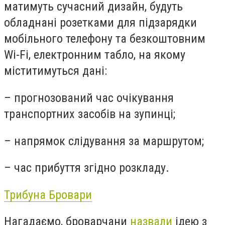
матимуть сучасний дизайн, будуть
обладнані розетками для підзарядки
мобільного телефону та безкоштовним
Wi-Fi, електронним табло, на якому
міститимуться дані:
– прогнозований час очікування
транспортних засобів на зупинці;
– напрямок слідування за маршрутом;
– час прибуття згідно розкладу.
Трибуна Бровари
Нагадаємо, броварчани
назвали
ідею з