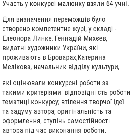
Участь у конкурсі малюнку взяли 64 учні.
Для визначення переможців було
створено компетентне журі, у складі -
Елеонора Линке, Геннадій Михєев,
видатні художники України, які
проживають в Броварах,Катерина
Мелікова, начальник відділу культури,
які оцінювали конкурсні роботи за
такими критеріями: відповідні сть роботи
тематиці конкурсу; втілення творчої ідеї
та задуму автора; оригінальність та
оформлення; ступінь самостійності
автора під час виконання роботи.