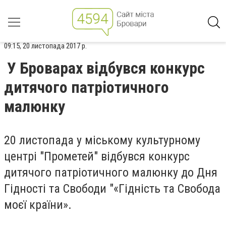
09:15, 20 листопада 2017 р.
У Броварах відбувся конкурс
дитячого патріотичного
малюнку
20 листопада у міському культурному
центрі "Прометей" відбувся конкурс
дитячого патріотичного малюнку до Дня
Гідності та Свободи "«Гідність та Свобода
моєї країни».