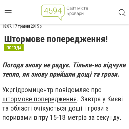
18:07, 17 травня 2015 р.
Штормове попередження!
ПОГОДА
Погода знову не радує. Тільки-но відчули
тепло, як знову прийшли дощі та грози.
Укргідромицентр повідомляє про
штормове попередження
. Завтра у Києві
та області очікуються дощі і грози з
поривами вітру 15-18 метрів за секунду.