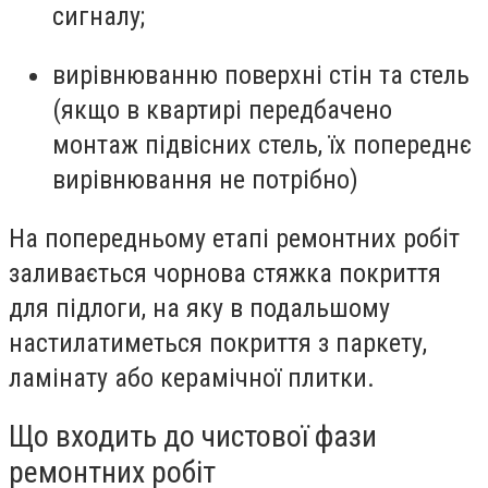
сигналу;
вирівнюванню поверхні стін та стель
(якщо в квартирі передбачено
монтаж підвісних стель, їх попереднє
вирівнювання не потрібно)
На попередньому етапі ремонтних робіт
заливається чорнова стяжка покриття
для підлоги, на яку в подальшому
настилатиметься покриття з паркету,
ламінату або керамічної плитки.
Що входить до чистової фази
ремонтних робіт