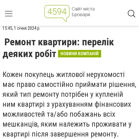
15:45, 1 січня 2024 р.
Ремонт квартири: перелік
деяких робіт
НОВИНИ КОМПАНІЙ
Кожен покупець житлової нерухомості
має право самостійно приймати рішення,
який тип ремонту потрібен у купленій
ним квартирі з урахуванням фінансових
можливостей та/або побажань всіх
мешканців, яким належить проживати у
квартирі після завершення ремонту.