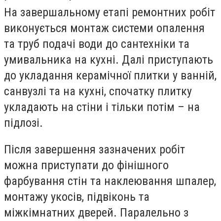
На завершальному етапі ремонтних робіт
виконується монтаж системи опалення
та труб подачі води до сантехніки та
умивальника на кухні. Далі приступають
до укладання керамічної плитки у ванній,
санвузлі та на кухні, спочатку плитку
укладають на стіни і тільки потім – на
підлозі.
Після завершення зазначених робіт
можна приступати до фінішного
фарбування стін та наклеювання шпалер,
монтажу укосів, підвіконь та
міжкімнатних дверей. Паралельно з