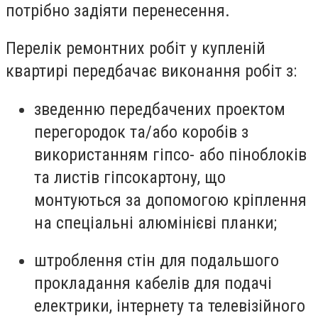
потрібно задіяти перенесення.
Перелік ремонтних робіт у купленій
квартирі передбачає виконання робіт з:
зведенню передбачених проектом
перегородок та/або коробів з
використанням гіпсо- або піноблоків
та листів гіпсокартону, що
монтуються за допомогою кріплення
на спеціальні алюмінієві планки;
штроблення стін для подальшого
прокладання кабелів для подачі
електрики, інтернету та телевізійного