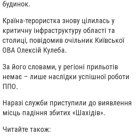
будинок.
Країна-терористка знову цілилась у
критичну інфраструктуру області та
столиці, повідомив очільник Київської
ОВА Олексій Кулеба.
За його словами, у регіоні прильотів
немає – лише наслідки успішної роботи
ППО.
Наразі служби приступили до виявлення
місць падіння збитих «Шахідів».
Читайте також: