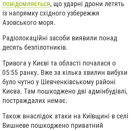
повідомляється
, що ударні дрони летять
із напрямку східного узбережжя
Азовського моря.
Радіолокаційні засоби виявили понад
десять безпілотників.
Тривога у Києві та області почалася о
05:55 ранку. Вже за кілька хвилин вибухи
було чутно у Шевченківському районі
Києва. Там пошкоджено дві адмінбудівлі,
постраждалих немає.
Також внаслідок атаки на Київщині в селі
Вишневе пошкоджено приватний