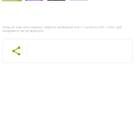
Якщо ви помітили помилку, виділіть необхідний текст і натисніть Ctrl + Enter, щоб
повідомити про це редакцію