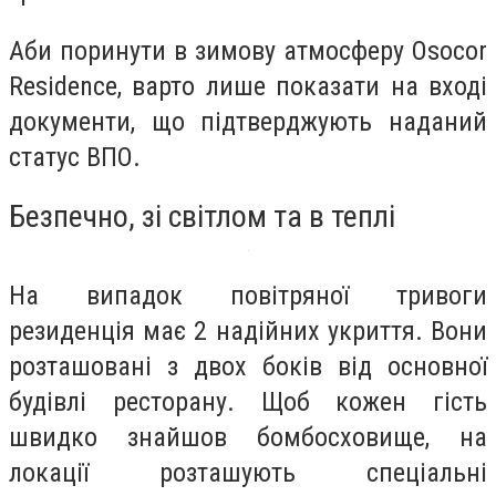
Аби поринути в зимову атмосферу Osocor
Residence, варто лише показати на вході
документи, що підтверджують наданий
статус ВПО.
Безпечно, зі світлом та в теплі
На випадок повітряної тривоги
резиденція має 2 надійних укриття. Вони
розташовані з двох боків від основної
будівлі ресторану. Щоб кожен гість
швидко знайшов бомбосховище, на
локації розташують спеціальні