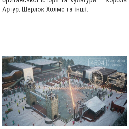
Артур, Шерлок Холмс та інші.