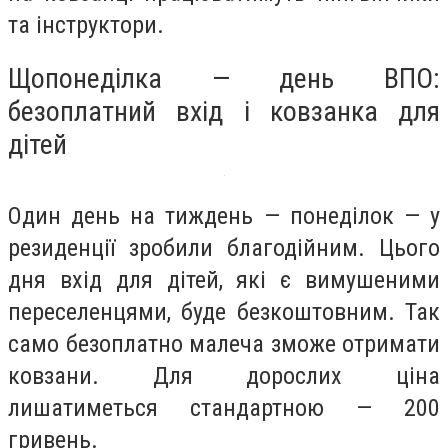
та інструктори.
Щопонеділка — день ВПО:
безоплатний вхід і ковзанка для
дітей
Один день на тиждень — понеділок — у
резиденції зробили благодійним. Цього
дня вхід для дітей, які є вимушеними
переселенцями, буде безкоштовним. Так
само безоплатно малеча зможе отримати
ковзани. Для дорослих ціна
лишатиметься стандартною — 200
гривень.