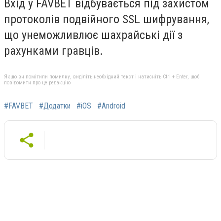
Вхід у FAVBET відбувається під захистом
протоколів подвійного SSL шифрування,
що унеможливлює шахрайські дії з
рахунками гравців.
Якщо ви помітили помилку, виділіть необхідний текст і натисніть Ctrl + Enter, щоб
повідомити про це редакцію
#FAVBET
#Додатки
#iOS
#Android