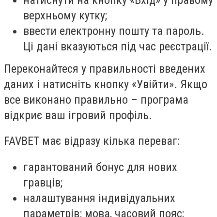
верхньому кутку;
ввести електронну пошту та пароль.
Ці дані вказуються під час реєстрації.
Переконайтеся у правильності введених
даних і натисніть кнопку «Увійти». Якщо
все виконано правильно – програма
відкриє ваш ігровий профіль.
FAVBET має відразу кілька переваг:
гарантований бонус для нових
гравців;
налаштування індивідуальних
параметрів: мова, часовий пояс;