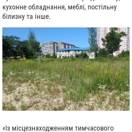
кухонне обладнання, меблі, постільну
білизну та інше.
«
Із місцезнаходженням тимчасового