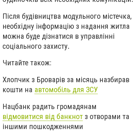
Після будівництва модульного містечка,
необхідну інформацію з надання житла
можна буде дізнатися в управлінні
соціального захисту.
Читайте також:
Хлопчик з Броварів за місяць назбирав
кошти на
автомобіль для ЗСУ
Нацбанк радить громадянам
відмовитися від банкнот
з отворами та
іншими пошкодженнями