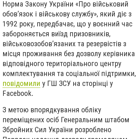
Норма Закону України «Про військовий
обов’язок і військову службу», який діє з
1992 року, передбачає, що у воєнний час
забороняється виїзд призовників,
військовозобов’язаних та резервістів з
місця проживання без дозволу керівника
відповідного територіального центру
комплектування та соціальної підтримки,
повідомили
у ГШ ЗСУ на сторінці у
Facebook.
З метою впорядкування обліку
переміщених осіб Генеральним штабом
Збройних Сил України розроблено