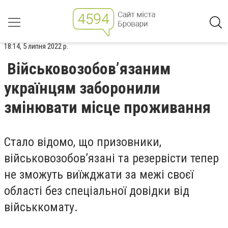
18:14, 5 липня 2022 р.
Військовозобовʼязаним
українцям заборонили
змінювати місце проживання
Стало відомо, що призовники,
військовозобов’язані та резервісти тепер
не зможуть виїжджати за межі своєї
області без спеціальної довідки від
військкомату.