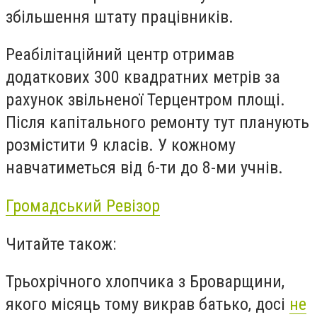
збільшення штату працівників.
Реабілітаційний центр отримав
додаткових 300 квадратних метрів за
рахунок звільненої Терцентром площі.
Після капітального ремонту тут планують
розмістити 9 класів. У кожному
навчатиметься від 6-ти до 8-ми учнів.
Громадський Ревізор
Читайте також:
Трьохрічного хлопчика з Броварщини,
якого місяць тому викрав батько, досі
не