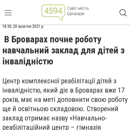
18:30, 20 жовтня 2021 р.
В Броварах почне роботу
навчальний заклад для дітей з
інвалідністю
Центр комплексної реабілітації дітей з
інвалідністю, який діє в Броварах вже 17
років, має на меті доповнити свою роботу
ще й освітньою складовою. Створений
заклад отримає назву «Навчально-
реабілітаційний центр – гімназія