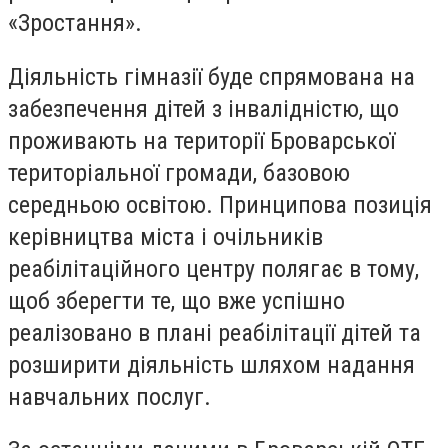
«Зростання».
Діяльність гімназії буде спрямована на
забезпечення дітей з інвалідністю, що
проживають на території Броварської
територіальної громади, базовою
середньою освітою. Принципова позиція
керівництва міста і очільників
реабілітаційного центру полягає в тому,
щоб зберегти те, що вже успішно
реалізовано в плані реабілітації дітей та
розширити діяльність шляхом надання
навчальних послуг.