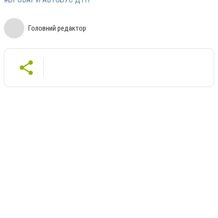
Головний редактор