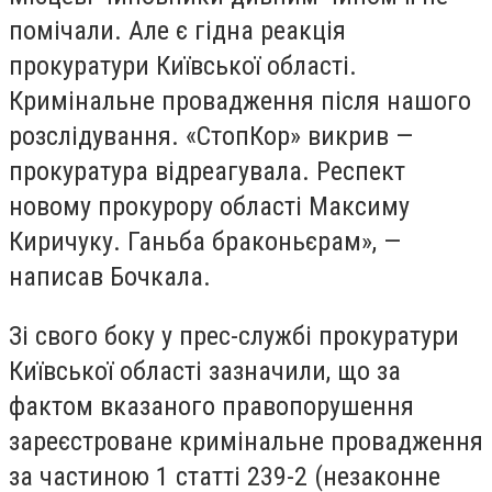
помічали. Але є гідна реакція
прокуратури Київської області.
Кримінальне провадження після нашого
розслідування. «СтопКор» викрив —
прокуратура відреагувала. Респект
новому прокурору області Максиму
Киричуку. Ганьба браконьєрам», —
написав Бочкала.
Зі свого боку у прес-службі прокуратури
Київської області зазначили, що за
фактом вказаного правопорушення
зареєстроване кримінальне провадження
за частиною 1 статті 239-2 (незаконне