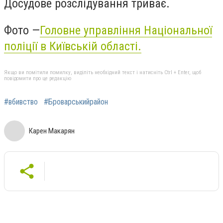
Досудове розслідування триває.
Фото
—
Головне управління Національної
поліції в Київській області.
Якщо ви помітили помилку, виділіть необхідний текст і натисніть Ctrl + Enter, щоб
повідомити про це редакцію
#вбивство
#Броварськийрайон
Карен Макарян