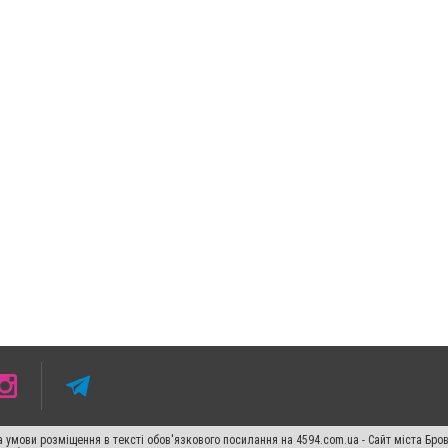
 умови розміщення в тексті обов'язкового посилання на 4594.com.ua - Сайт міста Бро