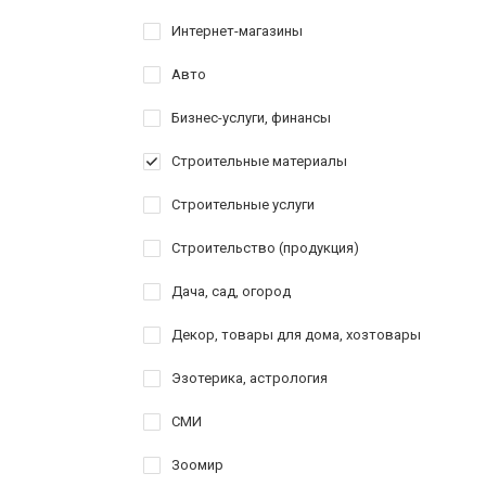
Интернет-магазины
Авто
Бизнес-услуги, финансы
Строительные материалы
Строительные услуги
Строительство (продукция)
Дача, сад, огород
Декор, товары для дома, хозтовары
Эзотерика, астрология
СМИ
Зоомир