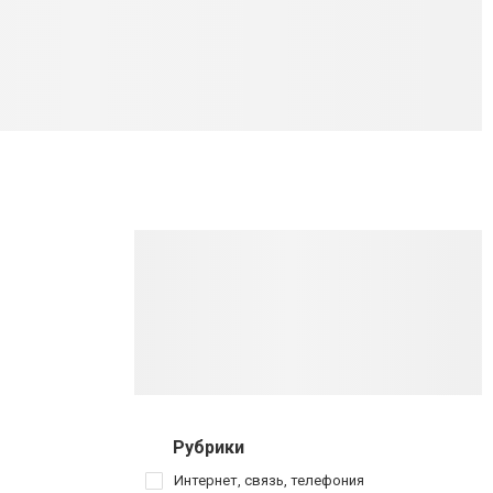
Рубрики
Интернет, связь, телефония