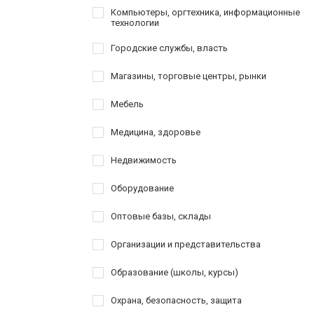
Компьютеры, оргтехника, информационные
технологии
Городские службы, власть
Магазины, торговые центры, рынки
Мебель
Медицина, здоровье
Недвижимость
Оборудование
Оптовые базы, склады
Организации и представительства
Образование (школы, курсы)
Охрана, безопасность, защита