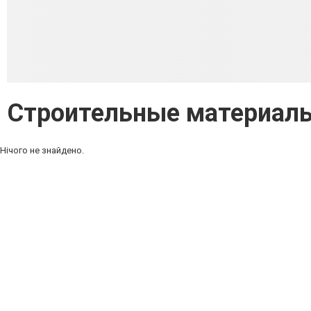
Строительные материал
Нічого не знайдено.