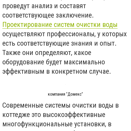
проведут анализ и составят
соответствующее заключение.
Проектирование систем очистки воды
осуществляют профессионалы, у которых
есть соответствующие знания и опыт.
Также они определяют, какое
оборудование будет максимально
эффективным в конкретном случае.
компания "Домекс"
Современные системы очистки воды в
коттедже это высокоэффективные
многофункциональные установки, в