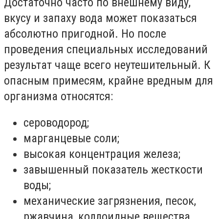
Достаточно часто по внешнему виду,
вкусу и запаху вода может показаться
абсолютно пригодной. Но после
проведения специальных исследований
результат чаще всего неутешительный. К
опасным примесям, крайне вредным для
организма относятся:
сероводород;
марганцевые соли;
высокая концентрация железа;
завышенный показатель жесткости
воды;
механические загрязнения, песок,
ржавчина, коллоидные вещества.