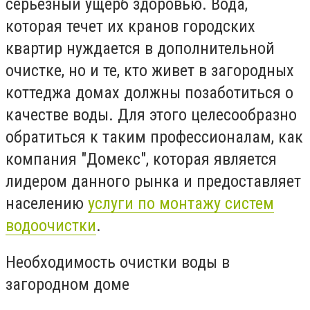
серьезный ущерб здоровью. Вода,
которая течет их кранов городских
квартир нуждается в дополнительной
очистке, но и те, кто живет в загородных
коттеджа домах должны позаботиться о
качестве воды. Для этого целесообразно
обратиться к таким профессионалам, как
компания "Домекс", которая является
лидером данного рынка и предоставляет
населению
услуги по монтажу систем
водоочистки
.
Необходимость очистки воды в
загородном доме