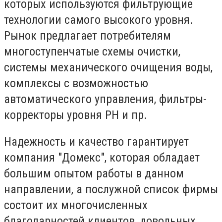
которых используются фильтрующие
технологии самого высокого уровня.
Рынок предлагает потребителям
многоступенчатые схемы очистки,
системы механического очищения воды,
комплексы с возможностью
автоматического управления, фильтры-
корректоры уровня РН и пр.
Надежность и качество гарантирует
компания "Домекс", которая обладает
большим опытом работы в данном
направлении, а послужной список фирмы
состоит их многочисленных
благодарностей клиентов, довольных