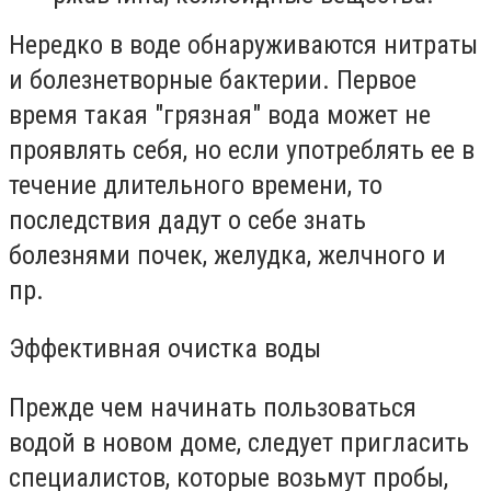
Нередко в воде обнаруживаются нитраты
и болезнетворные бактерии. Первое
время такая "грязная" вода может не
проявлять себя, но если употреблять ее в
течение длительного времени, то
последствия дадут о себе знать
болезнями почек, желудка, желчного и
пр.
Эффективная очистка воды
Прежде чем начинать пользоваться
водой в новом доме, следует пригласить
специалистов, которые возьмут пробы,