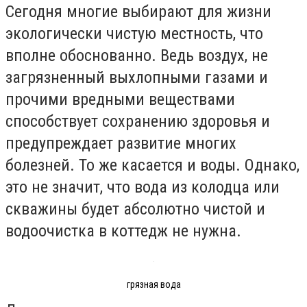
Сегодня многие выбирают для жизни
экологически чистую местность, что
вполне обоснованно. Ведь воздух, не
загрязненный выхлопными газами и
прочими вредными веществами
способствует сохранению здоровья и
предупреждает развитие многих
болезней. То же касается и воды. Однако,
это не значит, что вода из колодца или
скважины будет абсолютно чистой и
водоочистка в коттедж не нужна.
грязная вода