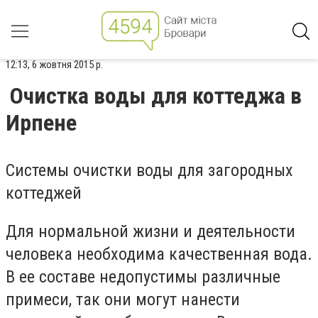
12:13, 6 жовтня 2015 р.
Очистка воды для коттеджа в
Ирпене
Системы очистки воды для загородных
коттеджей
Для нормальной жизни и деятельности
человека необходима качественная вода.
В ее составе недопустимы различные
примеси, так они могут нанести