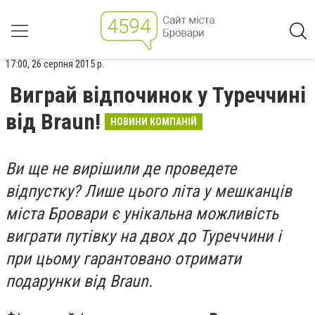
17:00, 26 серпня 2015 р.
Виграй відпочинок у Туреччині
від Braun!
НОВИНИ КОМПАНІЙ
Ви ще не вирішили де проведете
відпустку? Лише цього літа у мешканців
міста Бровари є унікальна можливість
виграти путівку на двох до Туреччини і
при цьому гарантовано отримати
подарунки від Braun.