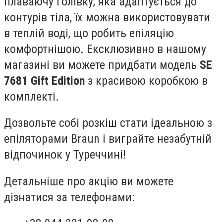
плаваючу голівку, яка адаптується до
контурів тіла, їх можна використовувати
в теплій воді, що робить епіляцію
комфортнішою. Ексклюзивно в нашому
магазині ви можете придбати модель
SE
7681 Gift Edition
з красивою коробкою в
комплекті.
Дозвольте собі розкіш стати ідеальною з
епіляторами Braun і виграйте незабутній
відпочинок у Туреччині!
Детальніше про акцію ви можете
дізнатися за телефонами: