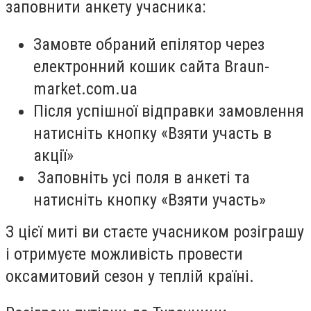
заповнити анкету учасника:
Замовте обраний епілятор через
електронний кошик сайта Braun-
market.com.ua
Після успішної відправки замовлення
натисніть кнопку «Взяти участь в
акції»
Заповніть усі поля в анкеті та
натисніть кнопку «Взяти участь»
З цієї миті ви стаєте учасником розіграшу
і отримуєте можливість провести
оксамитовий сезон у теплій країні.