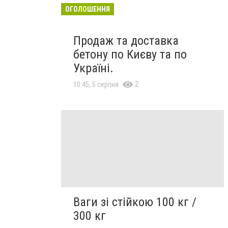
ОГОЛОШЕННЯ
Продаж та доставка
бетону по Києву та по
Україні.
2
10:45, 5 серпня
Ваги зі стійкою 100 кг /
300 кг