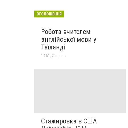
ОГОЛОШЕННЯ
Робота вчителем
англійської мови у
Таїланді
14:51, 2 серпня
Стажировка в США